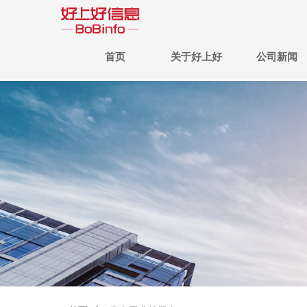
首页
关于好上好
公司新闻