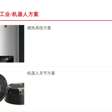
/工业/机器人方案
燃热系统方案
机器人关节方案