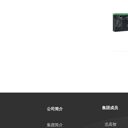
集团成员
公司简介
北高智
集团简介