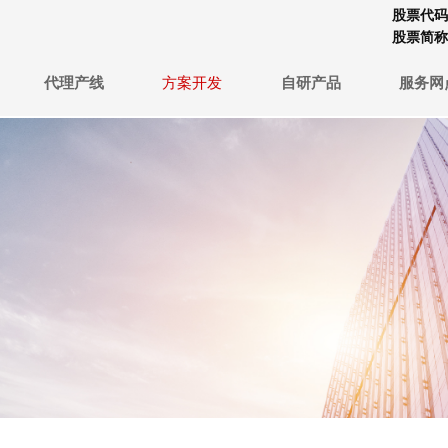
股票代码：
股票简称
代理产线
方案开发
自研产品
服务网